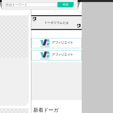
ドーガリウムとは
新着ドーガ