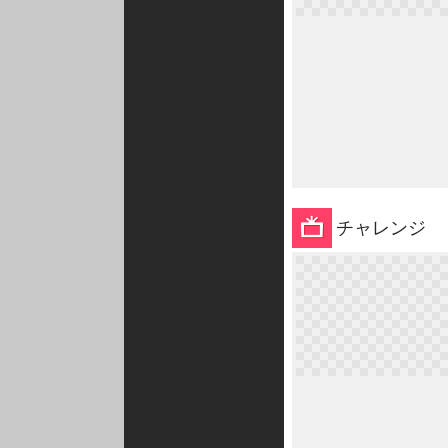
チャレンジ